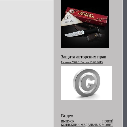
Защита авторских прав
Решение УФАС России 19.09.2013
Видео
ВЫПУСК НОВОЙ
КОЛЛЕКЦИИ МЕДАЛЬНЫХ МОНЕТ