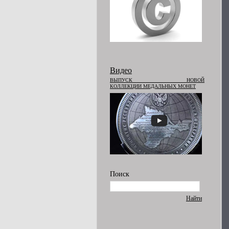
Видео
ВЫПУСК НОВОЙ
КОЛЛЕКЦИИ МЕДАЛЬНЫХ МОНЕТ
Поиск
Найти