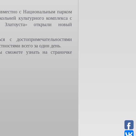
вместно с Национальным парком
кольней культурного комплекса с
 Златоуста» открыли новый
ься с достопримечательностями
стностями всего за один день.
ы сможете узнать на страничке